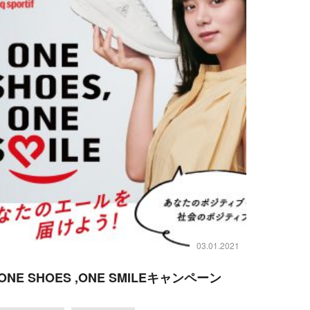
03.01.2021
ONE SHOES ,ONE SMILEキャンペーン