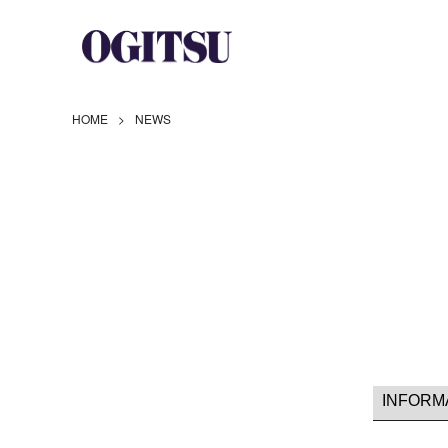
HOME
NEWS