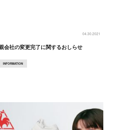
04.30.2021
親会社の変更完了に関するおしらせ
INFORMATION