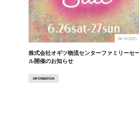
06.19.2021
株式会社オギツ物流センターファミリーセ
ル開催のお知らせ
INFORMATION