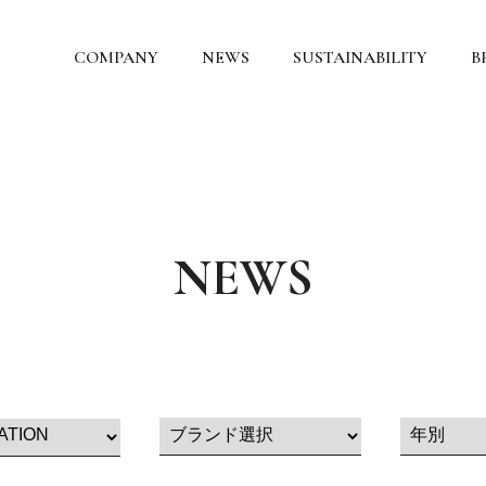
COMPANY
NEWS
SUSTAINABILITY
B
NEWS