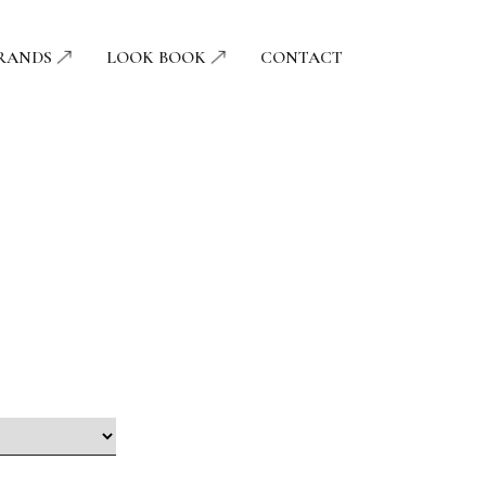
RANDS
LOOK BOOK
CONTACT