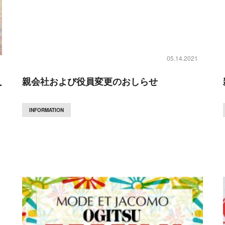
05.14.2021
親会社および役員変更のおしらせ
ー
INFORMATION