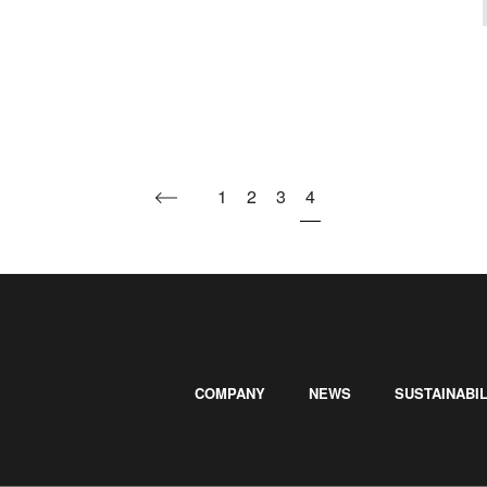
1
2
3
4
COMPANY
NEWS
SUSTAINABIL