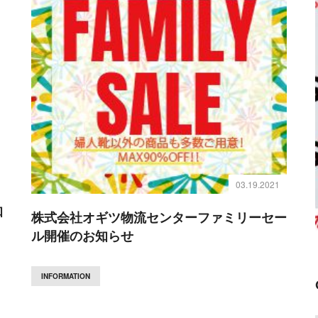
03.19.2021
知
株式会社オギツ物流センターファミリーセー
ル開催のお知らせ
INFORMATION