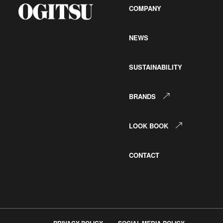
COMPANY
NEWS
SUSTAINABILITY
BRANDS
LOOK BOOK
CONTACT
PRIVACY POLICY
SOCIAL MEDIA POLICY