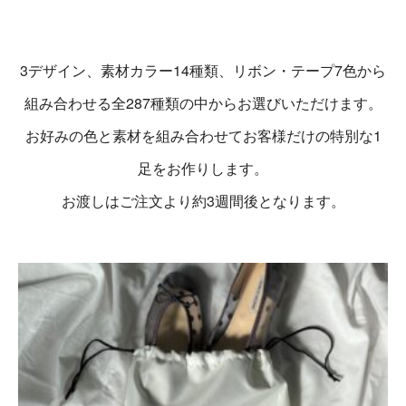
3デザイン、素材カラー14種類、リボン・テープ7色から
組み合わせる全287種類の中からお選びいただけます。
お好みの色と素材を組み合わせてお客様だけの特別な1
足をお作りします。
お渡しはご注文より約3週間後となります。