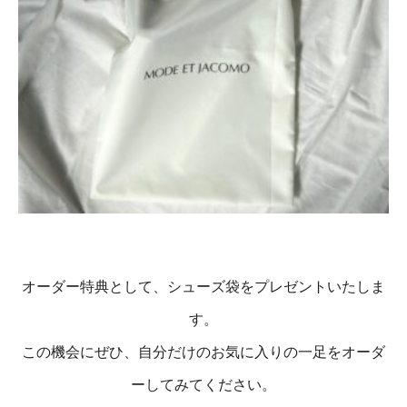
オーダー特典として、シューズ袋をプレゼントいたしま
す。
この機会にぜひ、自分だけのお気に入りの一足をオーダ
ーしてみてください。