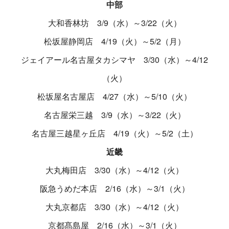
中部
大和香林坊 3/9（水）～3/22（火）
松坂屋静岡店 4/19（火）～5/2（月）
ジェイアール名古屋タカシマヤ 3/30（水）～4/12
（火）
松坂屋名古屋店 4/27（水）～5/10（火）
名古屋栄三越 3/9（水）～3/22（火）
名古屋三越星ヶ丘店 4/19（火）～5/2（土）
近畿
大丸梅田店 3/30（水）～4/12（火）
阪急うめだ本店 2/16（水）～3/1（火）
大丸京都店 3/30（水）～4/12（火）
京都髙島屋 2/16（水）～3/1（火）