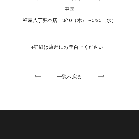
中国
福屋八丁堀本店 3/10（木）～3/23（水）
※詳細は店舗にお問合せください。
一覧へ戻る