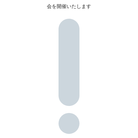
会を開催いたします