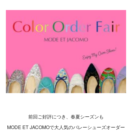
前回ご好評につき、春夏シーズンも
MODE ET JACOMOで大人気のバレーシューズオーダー